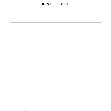
BEST PRICES