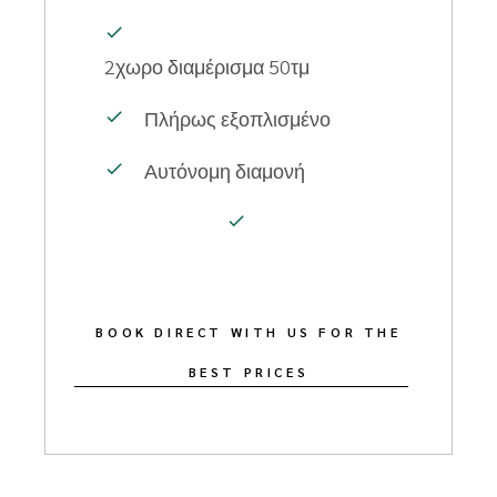
2χωρο διαμέρισμα
50τμ
Πλήρως εξοπλισμένο
Αυτόνομη διαμονή
BOOK DIRECT WITH US FOR THE
BEST PRICES