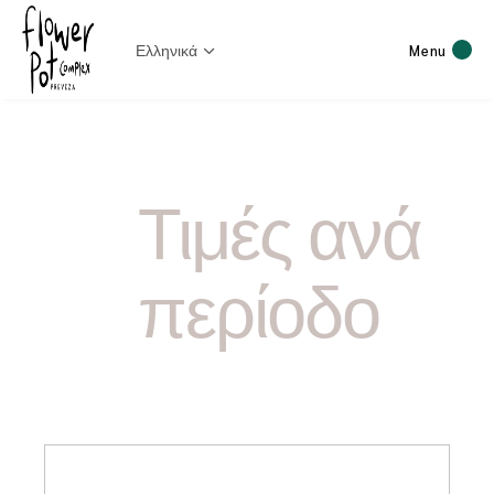
Ελληνικά
Menu
Τιμές
ανά
περίοδο