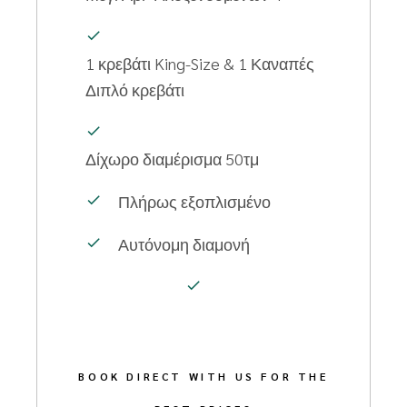
1 κρεβάτι
King-Size & 1 Καναπές
Διπλό κρεβάτι
Δίχωρο διαμέρισμα
50τμ
Πλήρως εξοπλισμένο
Αυτόνομη διαμονή
BOOK DIRECT WITH US FOR THE