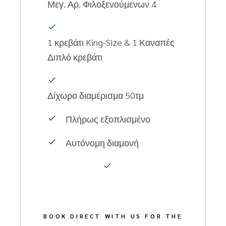
Μεγ. Αρ. Φιλοξενούμενων
4
1 κρεβάτι
King-Size & 1 Καναπές
Διπλό κρεβάτι
Δίχωρο διαμέρισμα
50τμ
Πλήρως εξοπλισμένο
Αυτόνομη διαμονή
BOOK DIRECT WITH US FOR THE