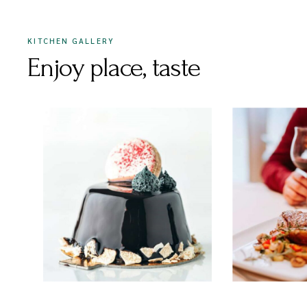
KITCHEN GALLERY
Enjoy place, taste