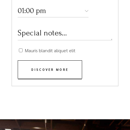
Mauris blandit aliquet elit
DISCOVER MORE