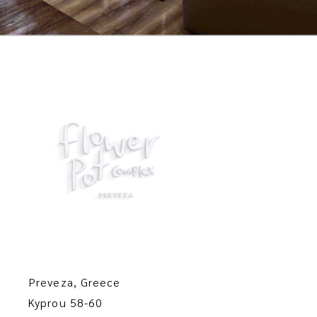
Preveza, Greece
Kyprou 58-60