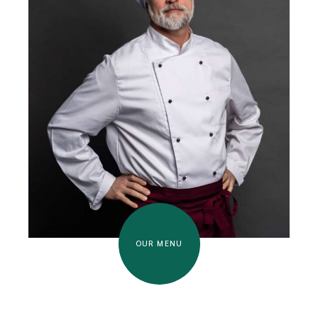
OUR MENU