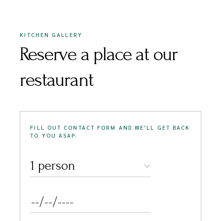
KITCHEN GALLERY
Reserve a place at our
restaurant
FILL OUT CONTACT FORM AND WE'LL GET BACK
TO YOU ASAP.